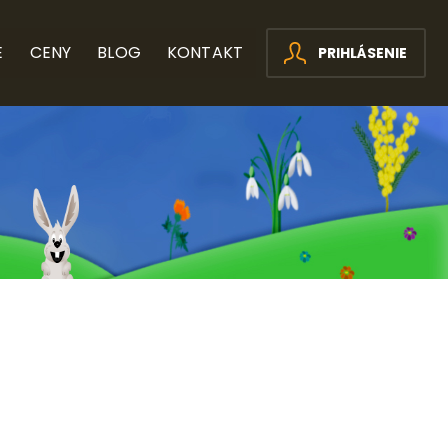
E
CENY
BLOG
KONTAKT
PRIHLÁSENIE