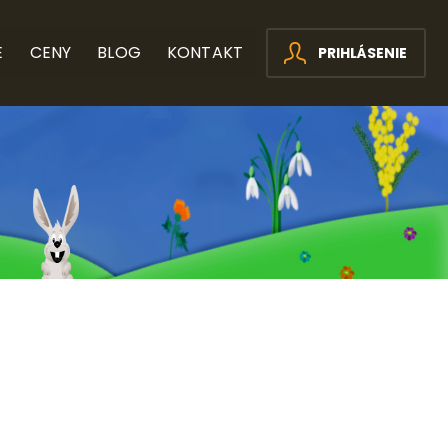
E
CENY
BLOG
KONTAKT
PRIHLÁSENIE