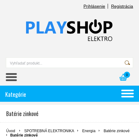
Prihlásenie
Registrácia
0
Kategórie
Batérie zinkové
Úvod
SPOTREBNÁ ELEKTRONIKA
Energia
Batérie zinkové
Batérie zinkové