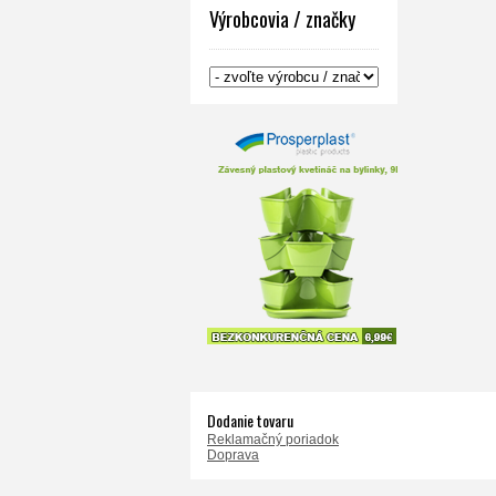
Výrobcovia / značky
Dodanie tovaru
Reklamačný poriadok
Doprava