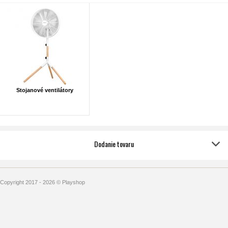
Stojanové ventilátory
Dodanie tovaru
Copyright 2017 - 2026 © Playshop