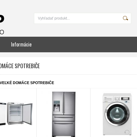
Informácie
DOMÁCE SPOTREBIČE
VEĽKÉ DOMÁCE SPOTREBIČE