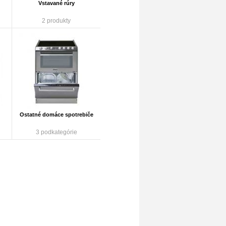
Vstavané rúry
2 produkty
Ostatné domáce spotrebiče
3 podkategórie