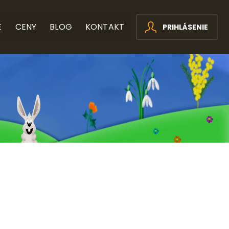
E
CENY
BLOG
KONTAKT
PRIHLÁSENIE