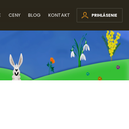
E
CENY
BLOG
KONTAKT
PRIHLÁSENIE