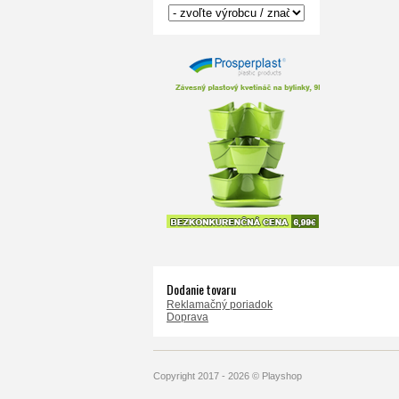
Dodanie tovaru
Reklamačný poriadok
Doprava
Copyright 2017 - 2026 © Playshop