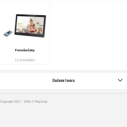
Fotorámčeky
12 produktov
Dodanie tovaru
Copyright 2017 - 2026 © Playshop