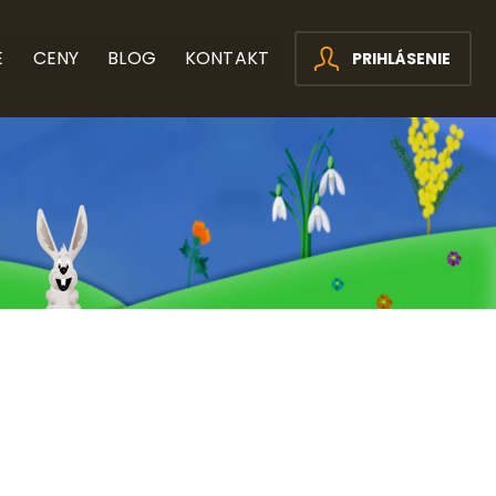
E
CENY
BLOG
KONTAKT
PRIHLÁSENIE