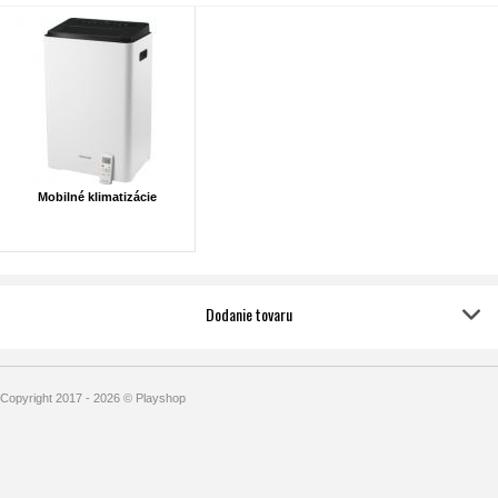
Mobilné klimatizácie
Dodanie tovaru
Copyright 2017 - 2026 © Playshop