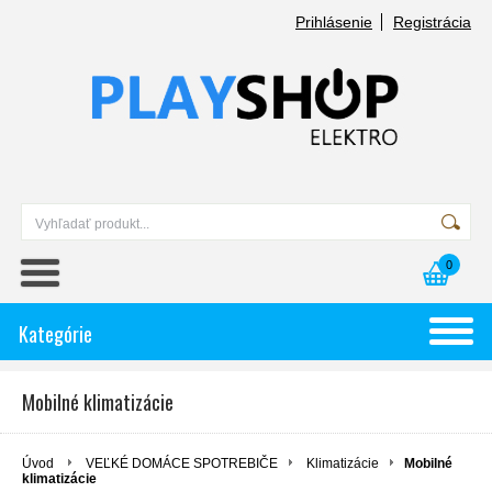
Prihlásenie
Registrácia
0
Kategórie
Mobilné klimatizácie
Úvod
VEĽKÉ DOMÁCE SPOTREBIČE
Klimatizácie
Mobilné
klimatizácie