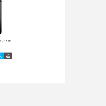
e 22,5cm