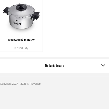
Mechanické minútky
3 produkty
Dodanie tovaru
Copyright 2017 - 2026 © Playshop