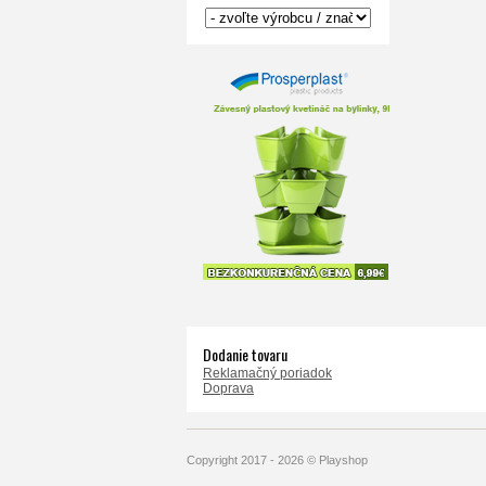
Dodanie tovaru
Reklamačný poriadok
Doprava
Copyright 2017 - 2026 © Playshop