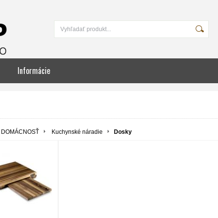
Informácie
DOMÁCNOSŤ
Kuchynské náradie
Dosky