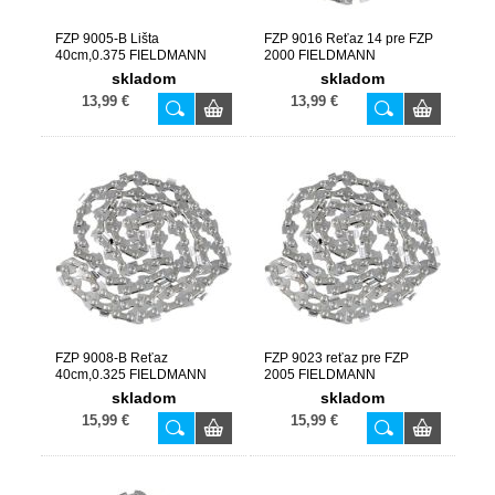
FZP 9005-B Lišta
FZP 9016 Reťaz 14 pre FZP
40cm,0.375 FIELDMANN
2000 FIELDMANN
skladom
skladom
13,99 €
13,99 €
FZP 9008-B Reťaz
FZP 9023 reťaz pre FZP
40cm,0.325 FIELDMANN
2005 FIELDMANN
skladom
skladom
15,99 €
15,99 €