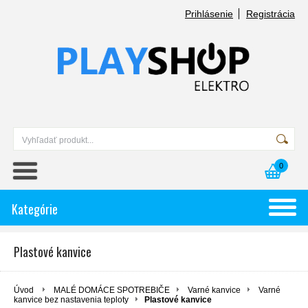
Prihlásenie
Registrácia
0
Kategórie
Plastové kanvice
Úvod
MALÉ DOMÁCE SPOTREBIČE
Varné kanvice
Varné
kanvice bez nastavenia teploty
Plastové kanvice