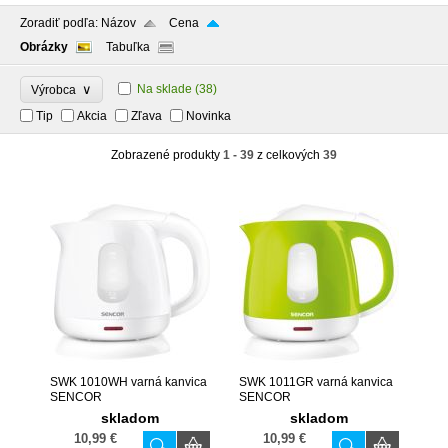
Zoradiť podľa:
Názov
Cena
Obrázky
Tabuľka
∨
Na sklade
(38)
Výrobca
Tip
Akcia
Zľava
Novinka
Zobrazené produkty
1 - 39
z celkových
39
SWK 1010WH varná kanvica
SWK 1011GR varná kanvica
SENCOR
SENCOR
skladom
skladom
10,99 €
10,99 €