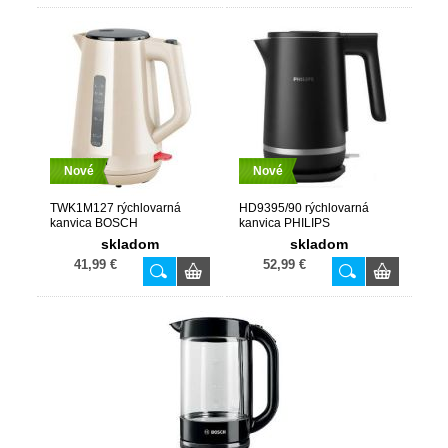
Nové
Nové
TWK1M127 rýchlovarná
HD9395/90 rýchlovarná
kanvica BOSCH
kanvica PHILIPS
skladom
skladom
41,99 €
52,99 €