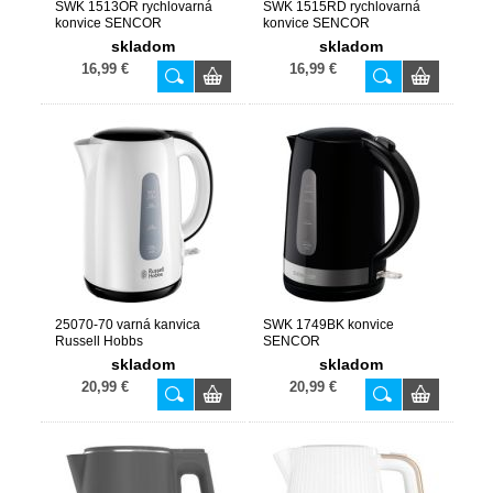
SWK 1513OR rychlovarná
SWK 1515RD rychlovarná
konvice SENCOR
konvice SENCOR
skladom
skladom
16,99 €
16,99 €
25070-70 varná kanvica
SWK 1749BK konvice
Russell Hobbs
SENCOR
skladom
skladom
20,99 €
20,99 €