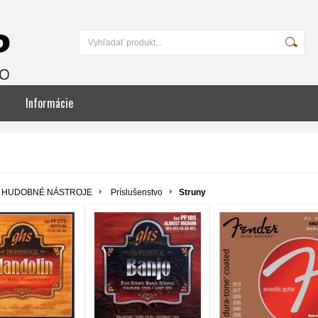
Informácie
HUDOBNÉ NÁSTROJE
Príslušenstvo
Struny