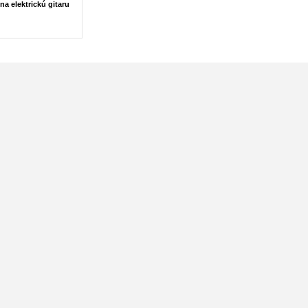
na elektrickú gitaru